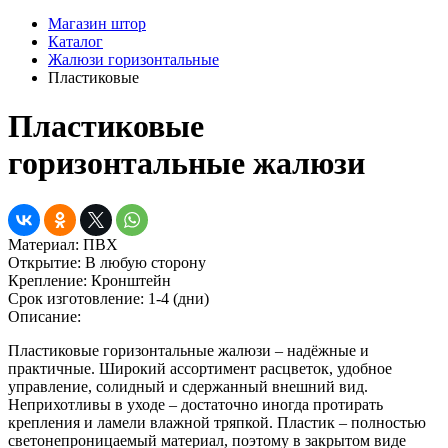
Магазин штор
Каталог
Жалюзи горизонтальные
Пластиковые
Пластиковые
горизонтальные жалюзи
Материал:
ПВХ
Открытие:
В любую сторону
Крепление:
Кронштейн
Срок изготовление:
1-4 (дни)
Описание:
Пластиковые горизонтальные жалюзи – надёжные и
практичные. Широкий ассортимент расцветок, удобное
управление, солидный и сдержанный внешний вид.
Неприхотливы в уходе – достаточно иногда протирать
крепления и ламели влажной тряпкой. Пластик – полностью
светонепроницаемый материал, поэтому в закрытом виде