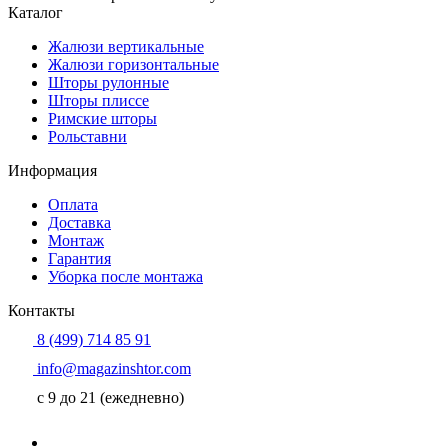
Каталог
Жалюзи вертикальные
Жалюзи горизонтальные
Шторы рулонные
Шторы плиссе
Римские шторы
Рольставни
Информация
Оплата
Доставка
Монтаж
Гарантия
Уборка после монтажа
Контакты
8 (499) 714 85 91
info@magazinshtor.com
c 9 до 21 (ежедневно)