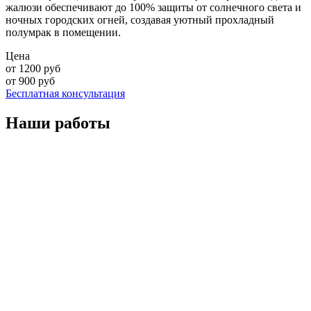
жалюзи обеспечивают до 100% защиты от солнечного света и
ночных городских огней, создавая уютный прохладный
полумрак в помещении.
Цена
от
1200
руб
от
900
руб
Бесплатная консультация
Наши работы