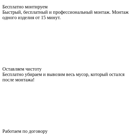
Бесплатно монтируем
Быстрый, бесплатный и профессиональный монтаж. Монтаж
одного изделия от 15 минут.
Оставляем чистоту
Бесплатно убираем и вывозим весь мусор, который остался
после монтажа!
Работаем по договору