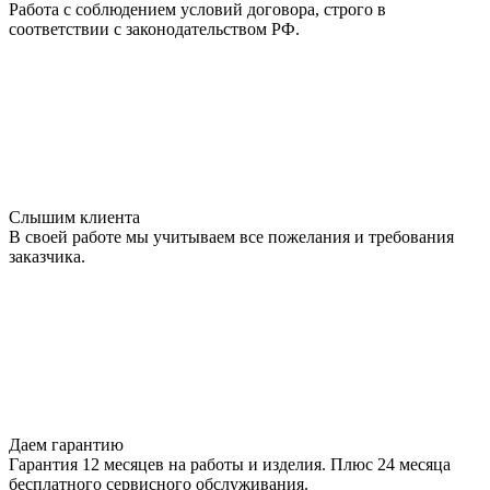
Работа с соблюдением условий договора, строго в
соответствии с законодательством РФ.
Cлышим клиента
В своей работе мы учитываем все пожелания и требования
заказчика.
Даем гарантию
Гарантия 12 месяцев на работы и изделия. Плюс 24 месяца
бесплатного сервисного обслуживания.