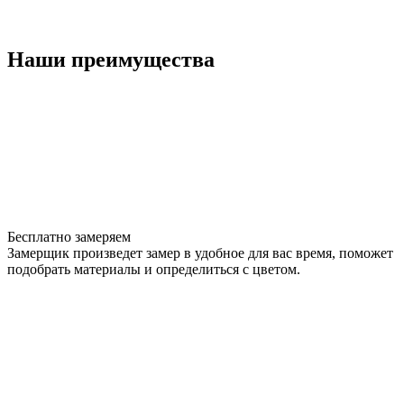
Наши преимущества
Бесплатно замеряем
Замерщик произведет замер в удобное для вас время, поможет
подобрать материалы и определиться с цветом.